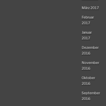
März 2017
Februar
2017
Januar
2017
Dezember
2016
November
2016
Oktober
2016
September
2016