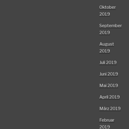
Oktober
2019
September
2019
August
2019
Juli 2019
Juni 2019
Mai 2019
April 2019
März 2019
Februar
2019