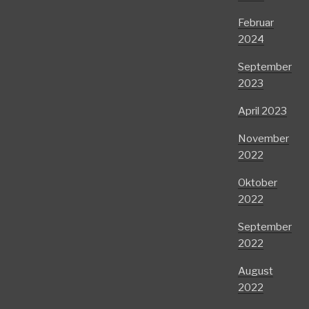
Februar
2024
September
2023
April 2023
November
2022
Oktober
2022
September
2022
August
2022