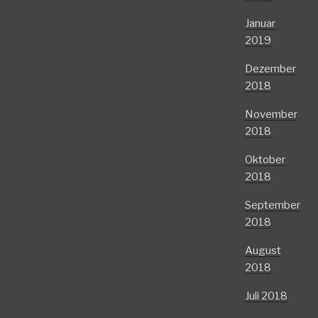
Januar
2019
Dezember
2018
November
2018
Oktober
2018
September
2018
August
2018
Juli 2018