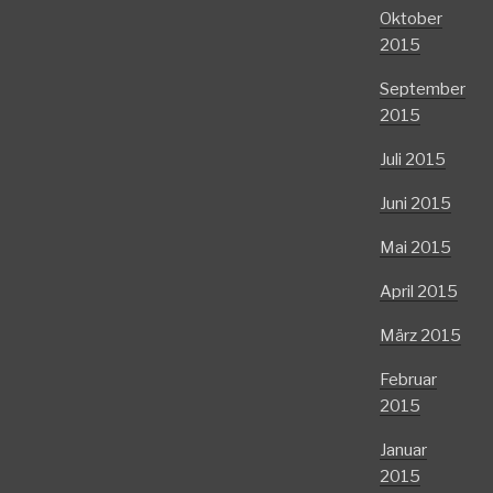
Oktober
2015
September
2015
Juli 2015
Juni 2015
Mai 2015
April 2015
März 2015
Februar
2015
Januar
2015