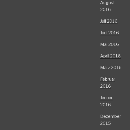
August
2016
Juli 2016
Juni 2016
Mai 2016
April 2016
März 2016
Februar
2016
Januar
2016
Dezember
2015