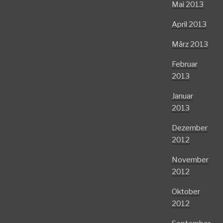
Mai 2013
April 2013
März 2013
Februar
2013
Januar
2013
Dezember
2012
November
2012
Oktober
2012