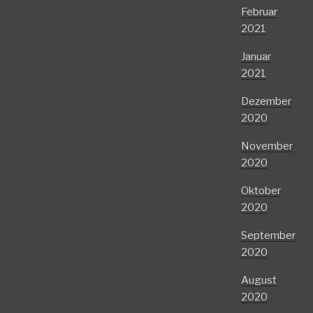
Februar
2021
Januar
2021
Dezember
2020
November
2020
Oktober
2020
September
2020
August
2020