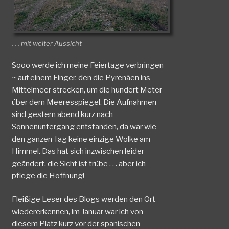
. . . mit weiter Aussicht
Sooo werde ich meine Feiertage verbringen
~ auf einem Finger, den die Pyrenäen ins
Mittelmeer strecken, um die hundert Meter
über dem Meeresspiegel. Die Aufnahmen
sind gestern abend kurz nach
Sonnenuntergang entstanden, da war wie
den ganzen Tag keine einzige Wolke am
Himmel. Das hat sich inzwischen leider
geändert, die Sicht ist trübe . . . aber ich
pflege die Hoffnung!
Fleißige Leser des Blogs werden den Ort
wiedererkennen, im Januar war ich von
diesem Platz kurz vor der spanischen