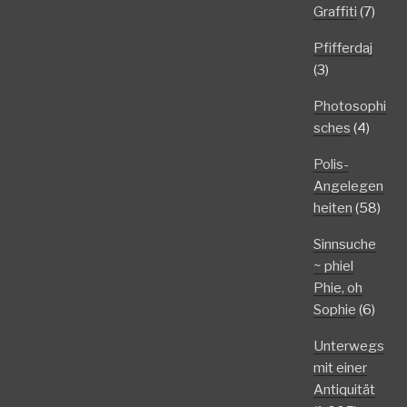
Graffiti
(7)
Pfifferdaj
(3)
Photosophi
sches
(4)
Polis-
Angelegen
heiten
(58)
Sinnsuche
~ phiel
Phie, oh
Sophie
(6)
Unterwegs
mit einer
Antiquität