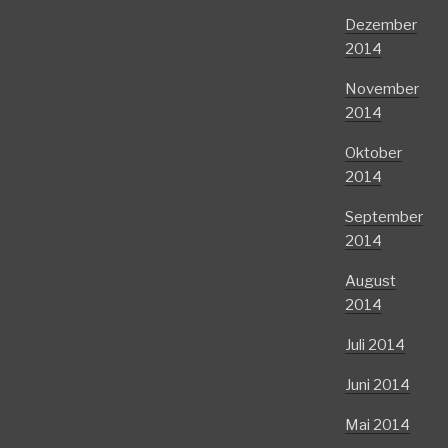
Dezember
2014
November
2014
Oktober
2014
September
2014
August
2014
Juli 2014
Juni 2014
Mai 2014