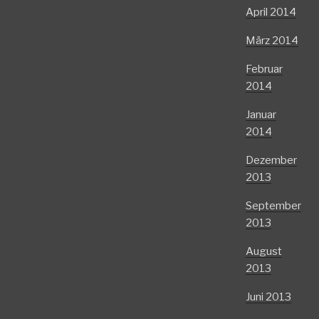
April 2014
März 2014
Februar
2014
Januar
2014
Dezember
2013
September
2013
August
2013
Juni 2013