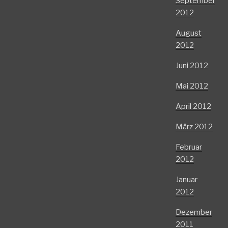
September
2012
August
2012
Juni 2012
Mai 2012
April 2012
März 2012
Februar
2012
Januar
2012
Dezember
2011