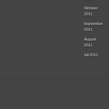
Oktober
2011
September
2011
August
2011
Juli 2011