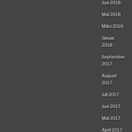
Juni 2018
Mai 2018
März 2018
Januar
2018
September
2017
August
2017
Juli 2017
Juni 2017
Mai 2017
April 2017