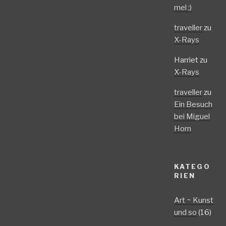
mel ;)
traveller
zu
X-Rays
Harriet
zu
X-Rays
traveller
zu
Ein Besuch
bei Miguel
Horn
KATEGO
RIEN
Art ~ Kunst
und so
(16)