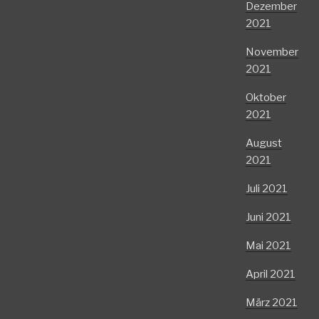
Dezember
2021
November
2021
Oktober
2021
August
2021
Juli 2021
Juni 2021
Mai 2021
April 2021
März 2021