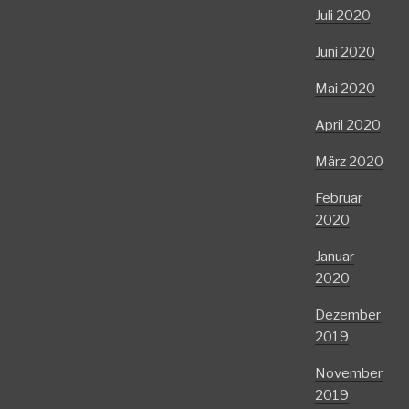
Juli 2020
Juni 2020
Mai 2020
April 2020
März 2020
Februar
2020
Januar
2020
Dezember
2019
November
2019