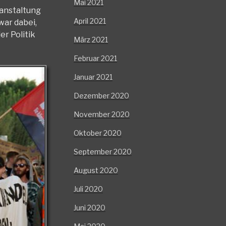
Mai 2021
ranstaltung
April 2021
war dabei,
er Politik
März 2021
Februar 2021
Januar 2021
Dezember 2020
November 2020
Oktober 2020
September 2020
August 2020
Juli 2020
Juni 2020