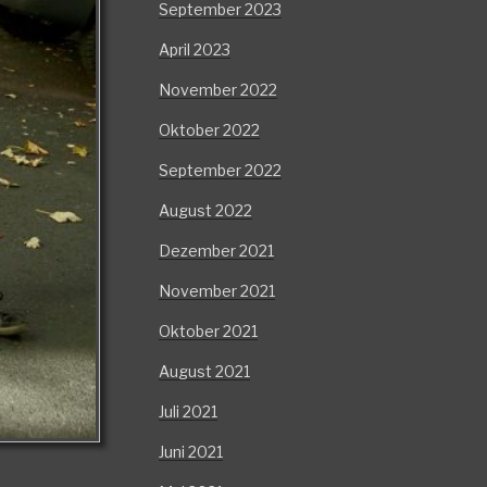
September 2023
April 2023
November 2022
Oktober 2022
September 2022
August 2022
Dezember 2021
November 2021
Oktober 2021
August 2021
Juli 2021
Juni 2021