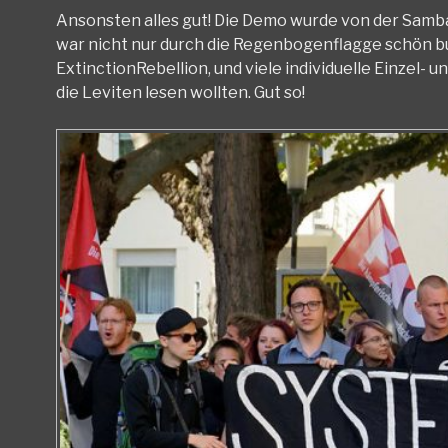
Ansonsten alles gut! Die Demo wurde von der Sam
war nicht nur durch die Regenbogenflagge schön bunt
ExtinctionRebellion, und viele individuelle Einzel- 
die Leviten lesen wollten. Gut so!