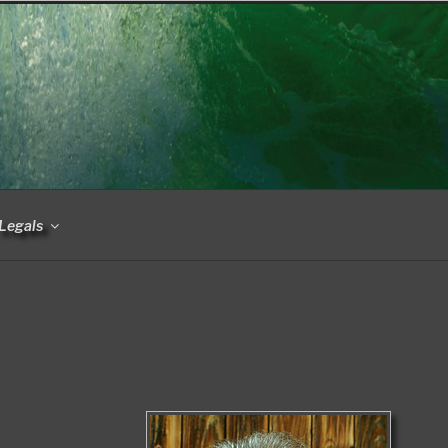
Legals