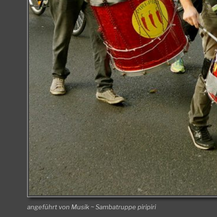
angeführt von Musik ~ Sambatruppe piripiri