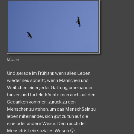
Milane
Und gerade im Frühjahr, wenn alles Leben
wieder neu sprießt, wenn Männchen und
Weibchen einer jeder Gattung umeinander
tanzen und turteln, könnte man auch auf den
Gedanken kommen, zurück zu den
Menschen zu gehen, um das MenschSein zu
leben miteinander, sich gut zu tun auf die
eine oder andere Weise. Denn auch der
Mensch ist ein soziales Wesen 🙂