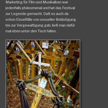
Marketing für Film und Musikalben war
jedenfalls phänomenal und hat das Festival
zur Legende gemacht. Daß es auch da
schon Einzelfälle von sexueller Belästigung
bis zur Vergewaltigung gab, ließ man dafür
mal eben unter den Tisch fallen.