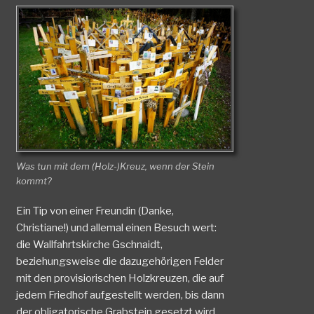
Was tun mit dem (Holz-)Kreuz, wenn der Stein
kommt?
Ein Tip von einer Freundin (Danke,
Christiane!) und allemal einen Besuch wert:
die Wallfahrtskirche Gschnaidt,
beziehungsweise die dazugehörigen Felder
mit den provisiorischen Holzkreuzen, die auf
jedem Friedhof aufgestellt werden, bis dann
der obligatorische Grabstein gesetzt wird.