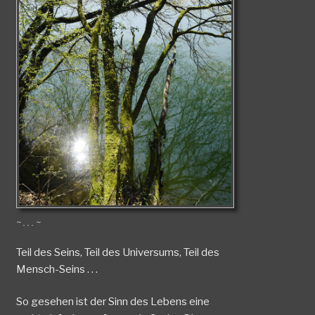
~ . . . ~
Teil des Seins, Teil des Universums, Teil des
Mensch-Seins . . .
So gesehen ist der Sinn des Lebens eine