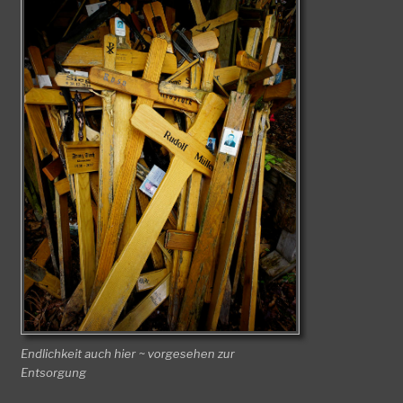
Endlichkeit auch hier ~ vorgesehen zur
Entsorgung