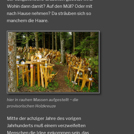
Wohin dann damit? Auf den Müll? Oder mit
nach Hause nehmen? Da sträuben sich so
manchem die Haare.
hier in rauhen Massen aufgestellt ~ die
provisorischen Holzkreuze
Mitte der achziger Jahre des vorigen
Jahrhunderts muß einem verzweifelten
Menschen die Idee gekommen sein, das