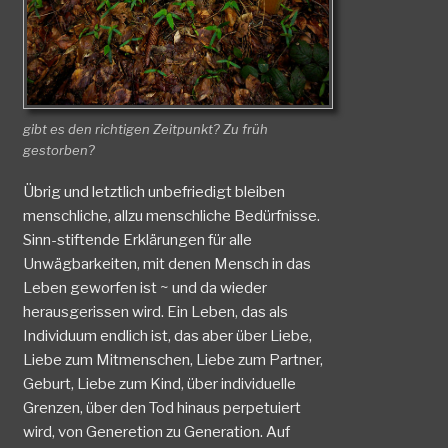
gibt es den richtigen Zeitpunkt? Zu früh
gestorben?
Übrig und letztlich unbefriedigt bleiben
menschliche, allzu menschliche Bedürfnisse.
Sinn-stiftende Erklärungen für alle
Unwägbarkeiten, mit denen Mensch in das
Leben geworfen ist ~ und da wieder
herausgerissen wird. Ein Leben, das als
Individuum endlich ist, das aber über Liebe,
Liebe zum Mitmenschen, Liebe zum Partner,
Geburt, Liebe zum Kind, über individuelle
Grenzen, über den Tod hinaus perpetuiert
wird, von Generetion zu Generation. Auf