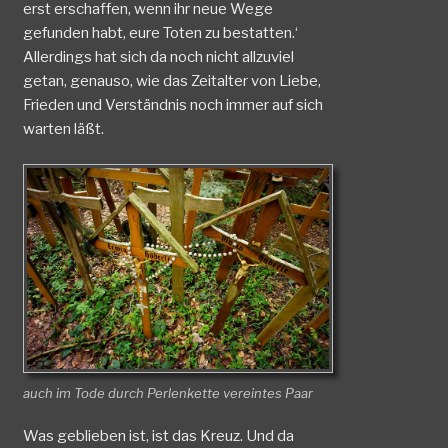
erst erschaffen, wenn ihr neue Wege
gefunden habt, eure Toten zu bestatten.‘
Allerdings hat sich da noch nicht allzuviel
getan, genauso, wie das Zeitalter von Liebe,
Frieden und Verständnis noch immer auf sich
warten läßt.
auch im Tode durch Perlenkette vereintes Paar
Was geblieben ist, ist das Kreuz. Und da