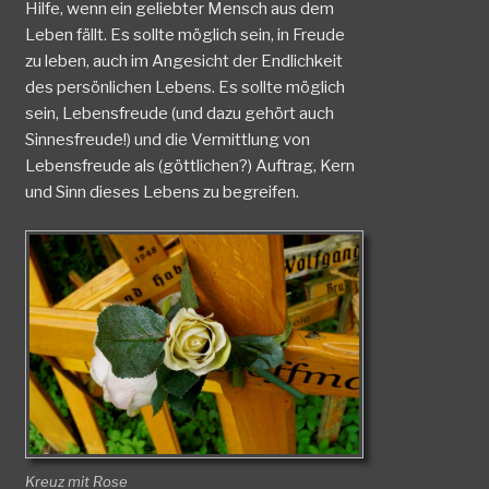
Hilfe, wenn ein geliebter Mensch aus dem
Leben fällt. Es sollte möglich sein, in Freude
zu leben, auch im Angesicht der Endlichkeit
des persönlichen Lebens. Es sollte möglich
sein, Lebensfreude (und dazu gehört auch
Sinnesfreude!) und die Vermittlung von
Lebensfreude als (göttlichen?) Auftrag, Kern
und Sinn dieses Lebens zu begreifen.
Kreuz mit Rose