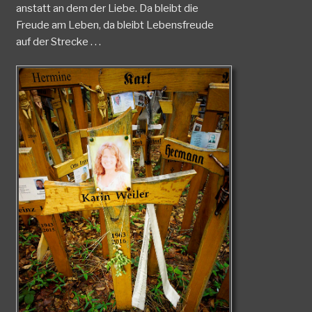
anstatt an dem der Liebe. Da bleibt die
Freude am Leben, da bleibt Lebensfreude
auf der Strecke . . .