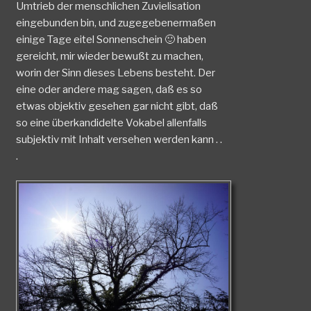
Umtrieb der menschlichen Zuvielisation
eingebunden bin, und zugegebenermaßen
einige Tage eitel Sonnenschein 🙂 haben
gereicht, mir wieder bewußt zu machen,
worin der Sinn dieses Lebens besteht. Der
eine oder andere mag sagen, daß es so
etwas objektiv gesehen gar nicht gibt, daß
so eine überkandidelte Vokabel allenfalls
subjektiv mit Inhalt versehen werden kann . .
.