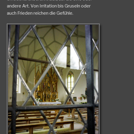
andere Art. Von Irritation bis Gruseln oder
auch Frieden reichen die Gefühle.