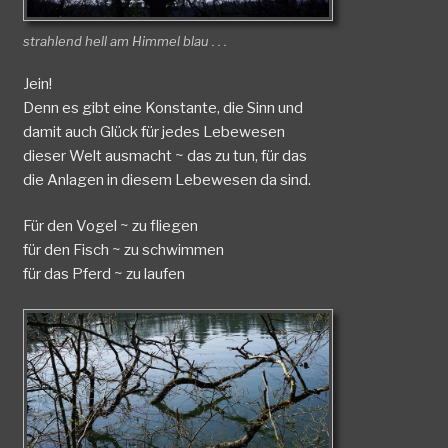
strahlend hell am Himmel blau . . .
Jein!
Denn es gibt eine Konstante, die Sinn und
damit auch Glück für jedes Lebewesen
dieser Welt ausmacht ~ das zu tun, für das
die Anlagen in diesem Lebewesen da sind.
Für den Vogel ~ zu fliegen
für den Fisch ~ zu schwimmen
für das Pferd ~ zu laufen