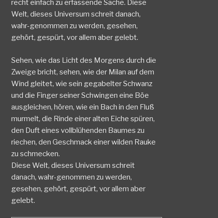
recht einfach zu erfassende Sache. Diese
Welt, dieses Universum schreit danach,
wahr-genommen zu werden, gesehen,
gehört, gespürt, vor allem aber gelebt.
Sehen, wie das Licht des Morgens durch die
Zweige bricht, sehen, wie der Milan auf dem
Wind gleitet, wie sein gegabelter Schwanz
und die Finger seiner Schwingen eine Böe
ausgleichen, hören, wie ein Bach in den Fluß
murmelt, die Rinde einer alten Eiche spüren,
den Duft eines vollblühenden Baumes zu
riechen, den Geschmack einer wilden Rauke
zu schmecken.
Diese Welt, dieses Universum schreit
danach, wahr-genommen zu werden,
gesehen, gehört, gespürt, vor allem aber
gelebt.