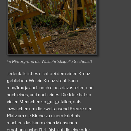
im Hintergrund die Wallfahrtskapelle Gschnaidt
Jedenfalls ist es nicht bei dem einen Kreuz
geblieben. Wo ein Kreuz steht, kann
man/frau ja auch noch eines dazustellen, und
noch eines, und noch eines. Die Idee hat so
vielen Menschen so gut gefallen, daß
inzwischen um die zweitausend Kreuze den
Platz um die Kirche zu einem Erlebnis
machen, das kaum einen Menschen
emotional unberührt läßt, auf die eine oder