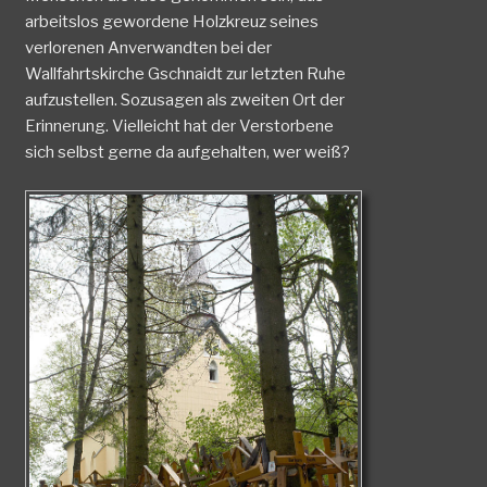
arbeitslos gewordene Holzkreuz seines
verlorenen Anverwandten bei der
Wallfahrtskirche Gschnaidt zur letzten Ruhe
aufzustellen. Sozusagen als zweiten Ort der
Erinnerung. Vielleicht hat der Verstorbene
sich selbst gerne da aufgehalten, wer weiß?