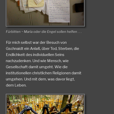
Fürbitten ~ Maria oder die Engel sollen helfen . . .
Für mich selbst war der Besuch von
Gschnaidt ein Anlaß, über Tod, Sterben, die
Endlichkeit des individuellen Seins
nachzudenken. Und wie Mensch, wie
Gesellschaft damit umgeht. Wie die
institutionellen christlichen Religionen damit
umgehen. Und mit dem, was davor liegt,
dem Leben.