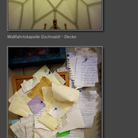
Wallfahrtskapelle Gschnaidt ~ Decke