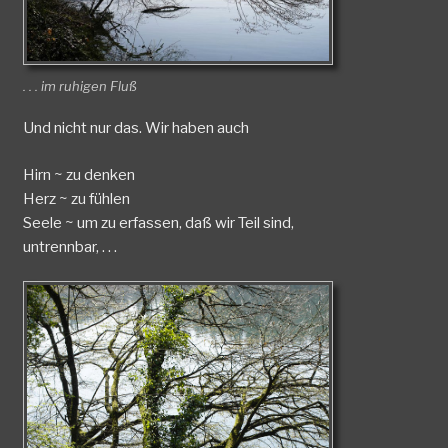
. . . im ruhigen Fluß
Und nicht nur das. Wir haben auch
Hirn ~ zu denken
Herz ~ zu fühlen
Seele ~ um zu erfassen, daß wir Teil sind,
untrennbar, . . .