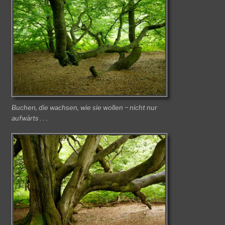
Buchen, die wachsen, wie sie wollen ~ nicht nur
aufwärts . . .