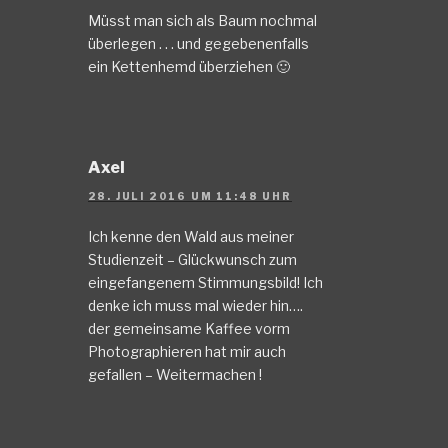
Müsst man sich als Baum nochmal
überlegen . . . und gegebenenfalls
ein Kettenhemd überziehen 🙂
Axel
28. JULI 2016 UM 11:48 UHR
Ich kenne den Wald aus meiner
Studienzeit – Glückwunsch zum
eingefangenem Stimmungsbild! Ich
denke ich muss mal wieder hin….
der gemeinsame Kaffee vorm
Photographieren hat mir auch
gefallen – Weitermachen !