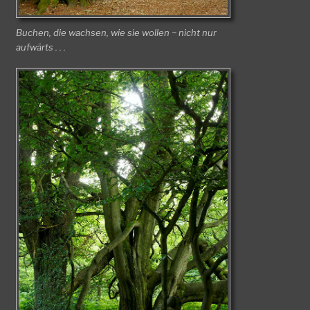
Buchen, die wachsen, wie sie wollen ~ nicht nur
aufwärts . . .