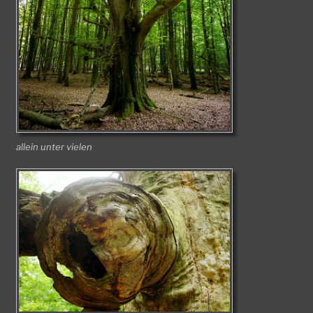
allein unter vielen