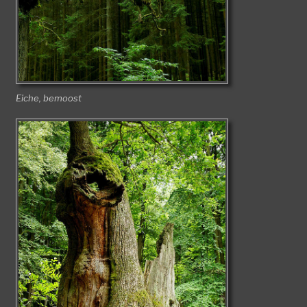
Eiche, bemoost