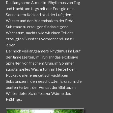
Das langsame Atmen im Rhythmus von Tag
und Nacht, um tags mit der Energie der
Sonne, dem Kohlendioxid der Luft, dem
Wasser und den Mineralsalzen der Erde
Substanz zu erzeugen für das eigene
Wachstum, nachts wie wir einen Teil der
erzeugten Substanz verbrennend um zu
leben.
Der noch viel langsamere Rhythmus im Lauf
der Jahreszeiten, im Frühjahr das explosive
Sprießen von frischem Grün, im Sommer
substanzielles Wachstum, im Herbst der
Rückzug aller energetisch wichtigen
Substanzen in den geschützten Erdraum, die
bunten Farben, der Verlust der Blätter, im
Winter tiefer Schlaf bis zur Wärme des
Frühlings.