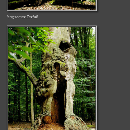
langsamer Zerfall