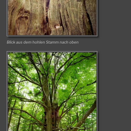
Blick aus dem hohlen Stamm nach oben