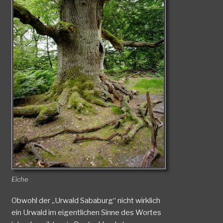
Eiche
Obwohl der „Urwald Sababurg“ nicht wirklich
ein Urwald im eigentlichen Sinne des Wortes