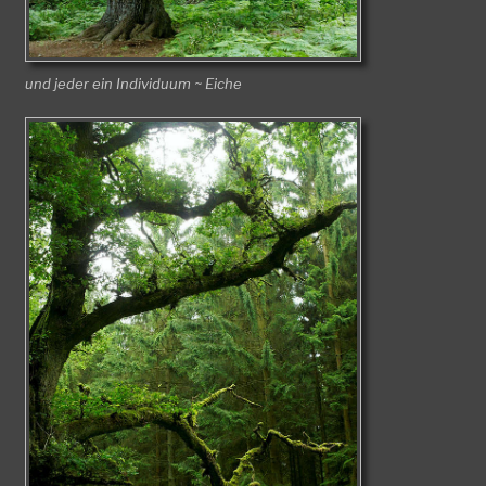
und jeder ein Individuum ~ Eiche