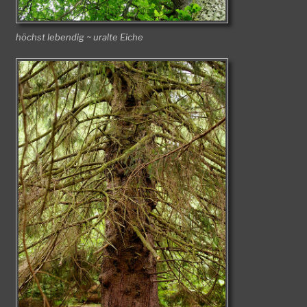
höchst lebendig ~ uralte Eiche