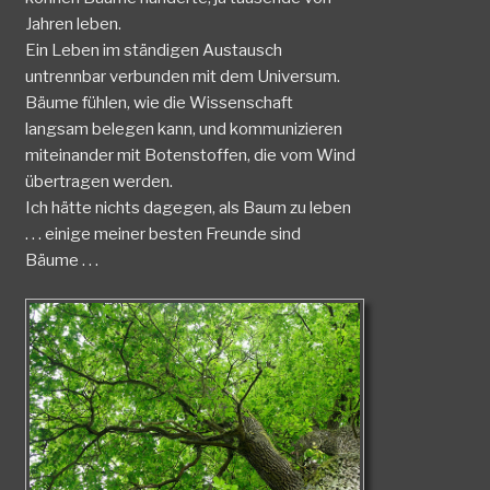
Jahren leben.
Ein Leben im ständigen Austausch
untrennbar verbunden mit dem Universum.
Bäume fühlen, wie die Wissenschaft
langsam belegen kann, und kommunizieren
miteinander mit Botenstoffen, die vom Wind
übertragen werden.
Ich hätte nichts dagegen, als Baum zu leben
. . . einige meiner besten Freunde sind
Bäume . . .