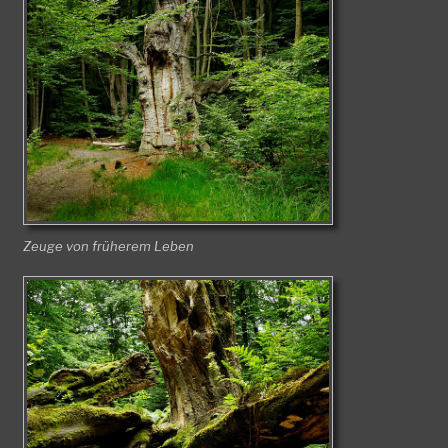
Zeuge von früherem Leben