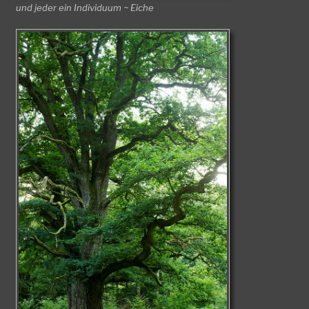
und jeder ein Individuum ~ Eiche