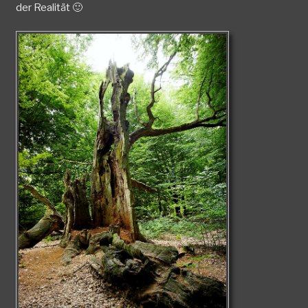
der Realität 🙂