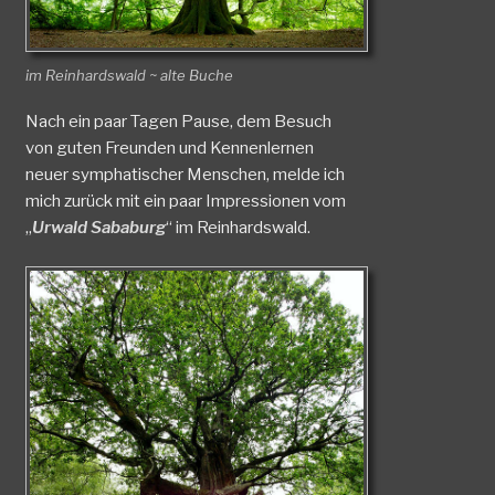
im Reinhardswald ~ alte Buche
Nach ein paar Tagen Pause, dem Besuch
von guten Freunden und Kennenlernen
neuer symphatischer Menschen, melde ich
mich zurück mit ein paar Impressionen vom
„
Urwald Sababurg
“ im Reinhardswald.