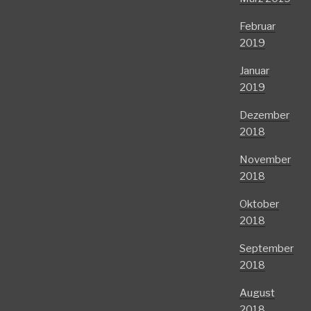
Februar
2019
Januar
2019
Dezember
2018
November
2018
Oktober
2018
September
2018
August
2018