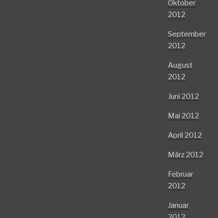
Oktober
2012
September
2012
August
2012
Juni 2012
Mai 2012
April 2012
März 2012
Februar
2012
Januar
2012