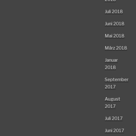
Juli 2018
Juni 2018
Mai 2018
März 2018
Januar
2018
September
2017
August
2017
Juli 2017
Juni 2017