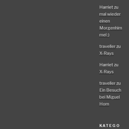
Harriet
zu
mal wieder
einen
Morgenhim
mel ;)
traveller
zu
X-Rays
Harriet
zu
X-Rays
traveller
zu
Ein Besuch
bei Miguel
Horn
KATEGO