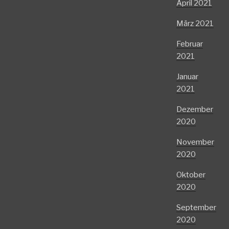
April 2021
März 2021
Februar
2021
Januar
2021
Dezember
2020
November
2020
Oktober
2020
September
2020