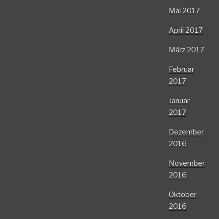
Mai 2017
April 2017
März 2017
Februar
2017
Januar
2017
Dezember
2016
November
2016
Oktober
2016