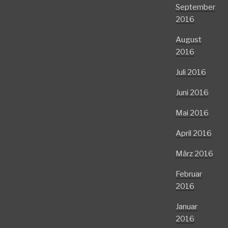
September
2016
August
2016
Juli 2016
Juni 2016
Mai 2016
April 2016
März 2016
Februar
2016
Januar
2016