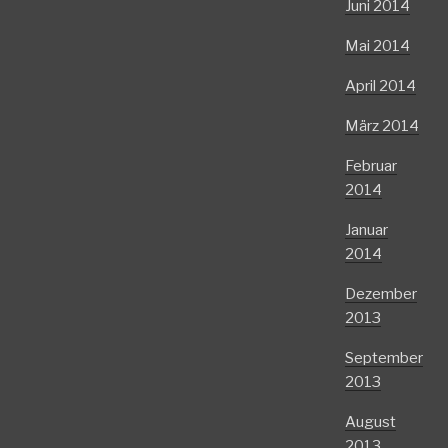
Juni 2014
Mai 2014
April 2014
März 2014
Februar
2014
Januar
2014
Dezember
2013
September
2013
August
2013