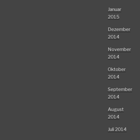
Januar
2015
Dezember
2014
November
2014
Oktober
2014
September
2014
August
2014
Juli 2014