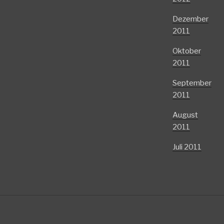
Dezember
2011
Oktober
2011
September
2011
August
2011
Juli 2011