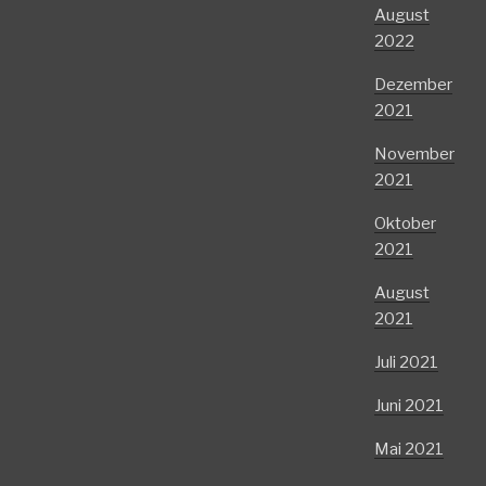
August
2022
Dezember
2021
November
2021
Oktober
2021
August
2021
Juli 2021
Juni 2021
Mai 2021