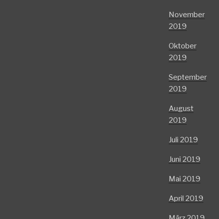
November
2019
Oktober
2019
September
2019
August
2019
Juli 2019
Juni 2019
Mai 2019
April 2019
März 2019