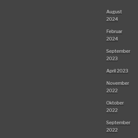
August
2024
Februar
2024
September
2023
April 2023
November
2022
Oktober
2022
September
2022