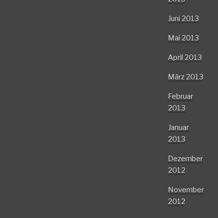
Juni 2013
Mai 2013
April 2013
März 2013
Februar
2013
Januar
2013
Dezember
2012
November
2012