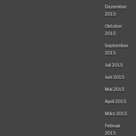
Dezember
2015
Oktober
2015
September
2015
Juli 2015
Juni 2015
Mai 2015
April 2015
März 2015
Februar
2015