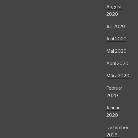
August
2020
Juli 2020
Juni 2020
Mai 2020
April 2020
März 2020
Februar
2020
Januar
2020
Dezember
2019