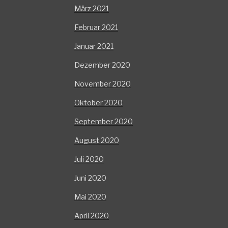
März 2021
Februar 2021
Januar 2021
Dezember 2020
November 2020
Oktober 2020
September 2020
August 2020
Juli 2020
Juni 2020
Mai 2020
April 2020