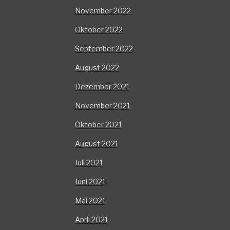
November 2022
Oktober 2022
September 2022
August 2022
Dezember 2021
November 2021
Oktober 2021
August 2021
Juli 2021
Juni 2021
Mai 2021
April 2021