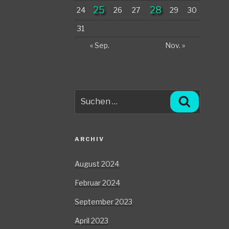
25
28
24
26
27
29
30
31
« Sep.
Nov. »
Suche
Suchen
nach:
ARCHIV
August 2024
Februar 2024
September 2023
April 2023