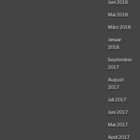
Juni 2018
Mai 2018
März 2018
Januar
2018
September
2017
August
2017
Juli 2017
Juni 2017
Mai 2017
April 2017