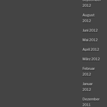
2012
August
2012
Juni 2012
Mai 2012
April 2012
März 2012
Februar
2012
Januar
2012
Dezember
2011