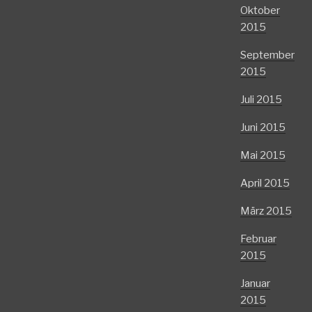
Oktober
2015
September
2015
Juli 2015
Juni 2015
Mai 2015
April 2015
März 2015
Februar
2015
Januar
2015