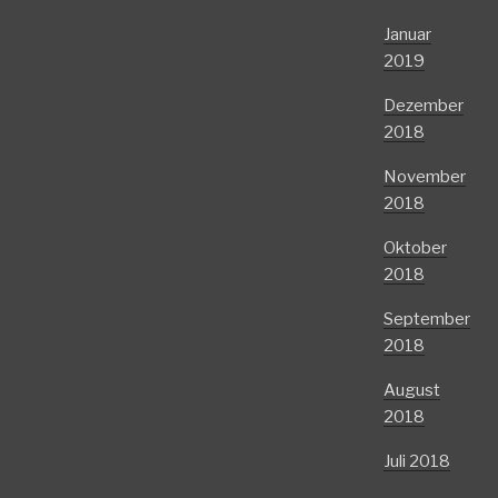
Januar
2019
Dezember
2018
November
2018
Oktober
2018
September
2018
August
2018
Juli 2018