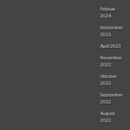
Februar
2024
September
2023
April 2023
November
2022
Oktober
2022
September
2022
August
2022