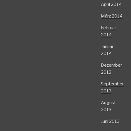
April 2014
März 2014
Februar
2014
Januar
2014
Dezember
2013
September
2013
August
2013
Juni 2013