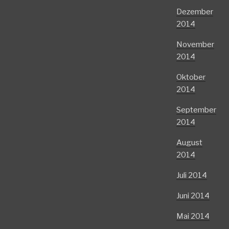
Dezember
2014
November
2014
Oktober
2014
September
2014
August
2014
Juli 2014
Juni 2014
Mai 2014