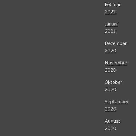
Februar
2021
Januar
2021
Dezember
2020
November
2020
Oktober
2020
September
2020
August
2020