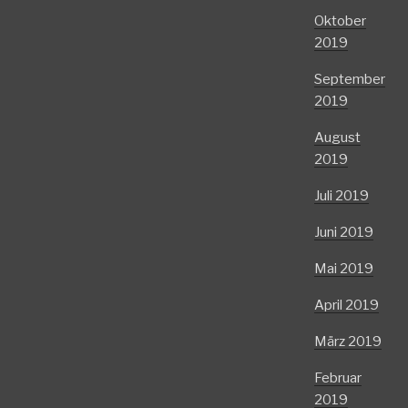
Oktober
2019
September
2019
August
2019
Juli 2019
Juni 2019
Mai 2019
April 2019
März 2019
Februar
2019