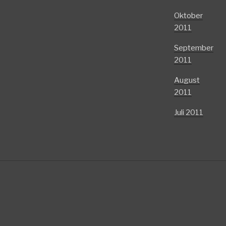
Oktober
2011
September
2011
August
2011
Juli 2011