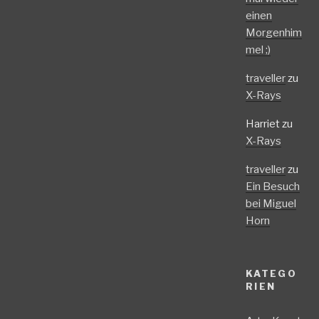
einen
Morgenhim
mel ;)
traveller
zu
X-Rays
Harriet
zu
X-Rays
traveller
zu
Ein Besuch
bei Miguel
Horn
KATEGO
RIEN