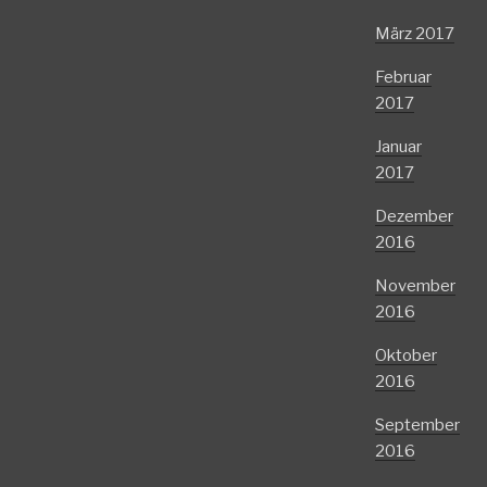
März 2017
Februar
2017
Januar
2017
Dezember
2016
November
2016
Oktober
2016
September
2016