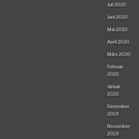
Juli 2020
Juni 2020
Mai 2020
April 2020
März 2020
Februar
2020
Januar
2020
Dezember
2019
November
2019