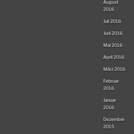
August
2016
Juli 2016
Juni 2016
Mai 2016
April 2016
März 2016
Februar
2016
Januar
2016
Dezember
2015