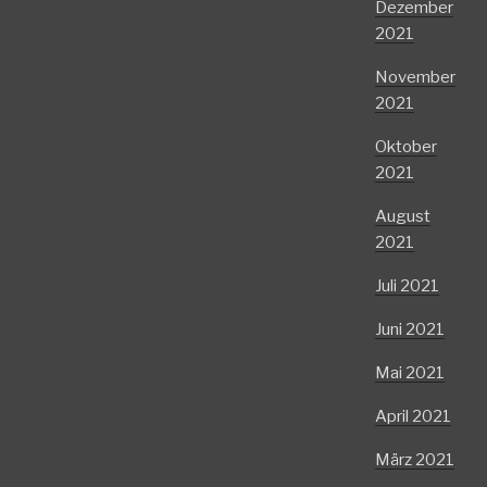
Dezember
2021
November
2021
Oktober
2021
August
2021
Juli 2021
Juni 2021
Mai 2021
April 2021
März 2021