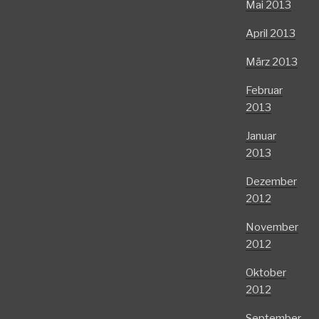
Mai 2013
April 2013
März 2013
Februar
2013
Januar
2013
Dezember
2012
November
2012
Oktober
2012
September