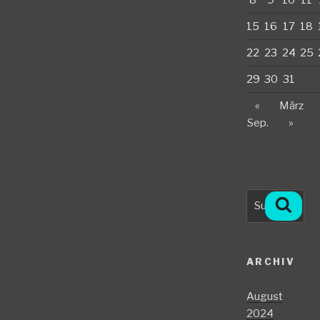
15
16
17
18
22
23
24
25
29
30
31
«
März
Sep.
»
Suche
Such
nach:
ARCHIV
August
2024