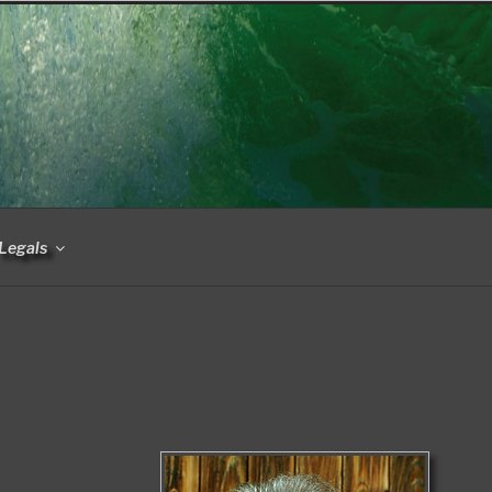
Legals