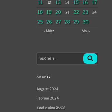
11
13
15
16
17
12
14
18
19
20
22
23
21
24
25
26
27
28
29
30
« März
Mai »
Suche
Suchen
nach:
ARCHIV
August 2024
Februar 2024
September 2023