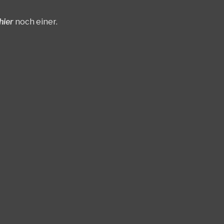
hier
noch einer.