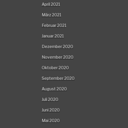
April 2021
März 2021
Februar 2021
Januar 2021
Dezember 2020
November 2020
Oktober 2020
September 2020
August 2020
Juli 2020
Juni 2020
Mai 2020