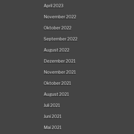
April 2023
November 2022
Oktober 2022
September 2022
August 2022
Dezember 2021
November 2021
Oktober 2021
August 2021
Juli 2021
Juni 2021
Mai 2021