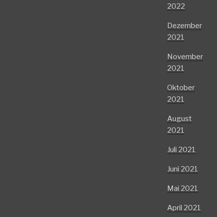
2022
Dezember
2021
November
2021
Oktober
2021
August
2021
Juli 2021
Juni 2021
Mai 2021
April 2021