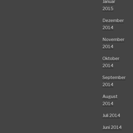
Januar
2015
Dezember
2014
November
2014
Oktober
2014
September
2014
August
2014
Juli 2014
Juni 2014