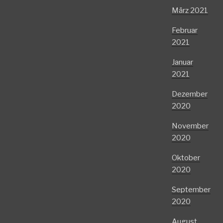
März 2021
Februar
2021
Januar
2021
Dezember
2020
November
2020
Oktober
2020
September
2020
August