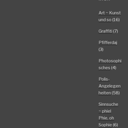
Art ~ Kunst
und so
(16)
Graffiti
(7)
Pfifferdaj
(3)
Photosophi
sches
(4)
Polis-
Angelegen
heiten
(58)
Sinnsuche
~ phiel
Phie, oh
Sophie
(6)