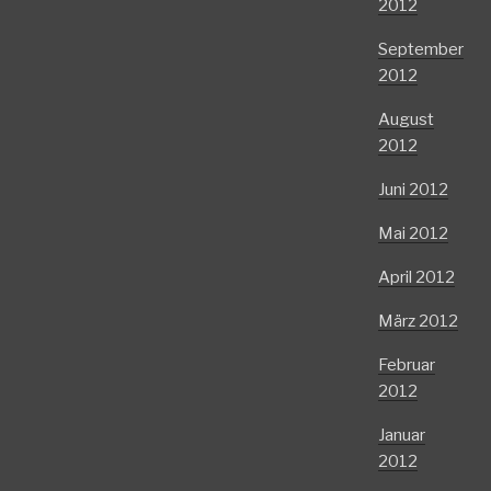
2012
September
2012
August
2012
Juni 2012
Mai 2012
April 2012
März 2012
Februar
2012
Januar
2012