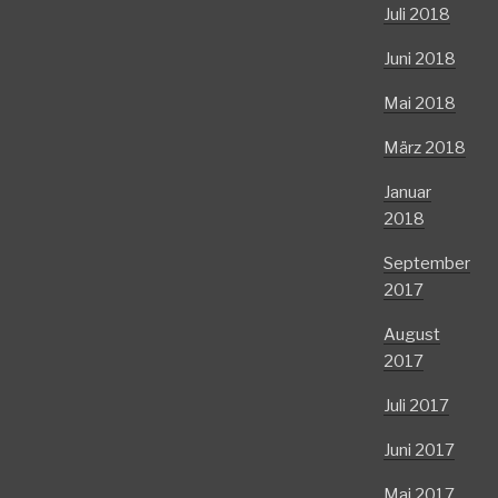
Juli 2018
Juni 2018
Mai 2018
März 2018
Januar
2018
September
2017
August
2017
Juli 2017
Juni 2017
Mai 2017