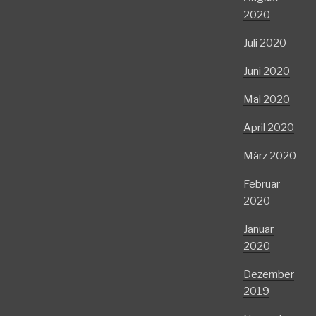
2020
Juli 2020
Juni 2020
Mai 2020
April 2020
März 2020
Februar
2020
Januar
2020
Dezember
2019