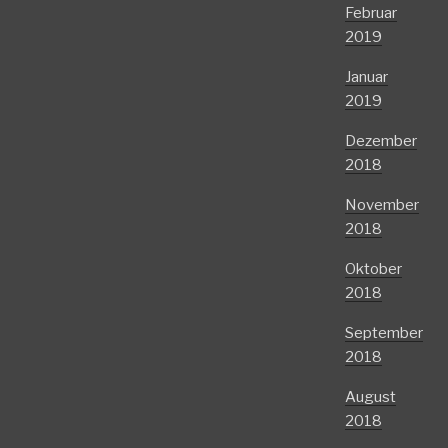
Februar
2019
Januar
2019
Dezember
2018
November
2018
Oktober
2018
September
2018
August
2018