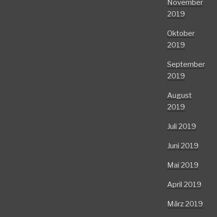
November
2019
Oktober
2019
September
2019
August
2019
Juli 2019
Juni 2019
Mai 2019
April 2019
März 2019