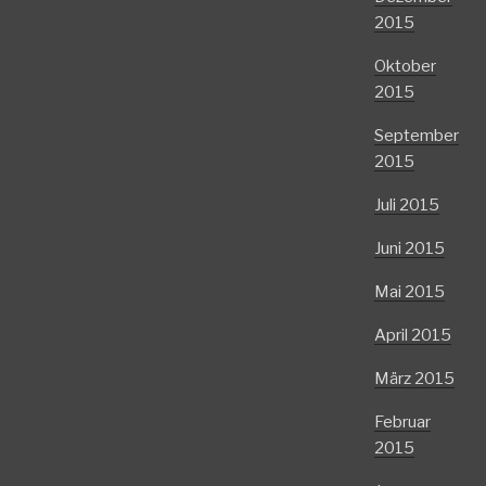
2015
Oktober
2015
September
2015
Juli 2015
Juni 2015
Mai 2015
April 2015
März 2015
Februar
2015