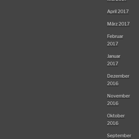
April 2017
März 2017
Februar
2017
Januar
2017
Dezember
2016
November
2016
Oktober
2016
September