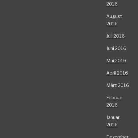
2016
August
2016
Juli 2016
Juni 2016
Mai 2016
April 2016
März 2016
Februar
2016
Januar
2016
Dezember