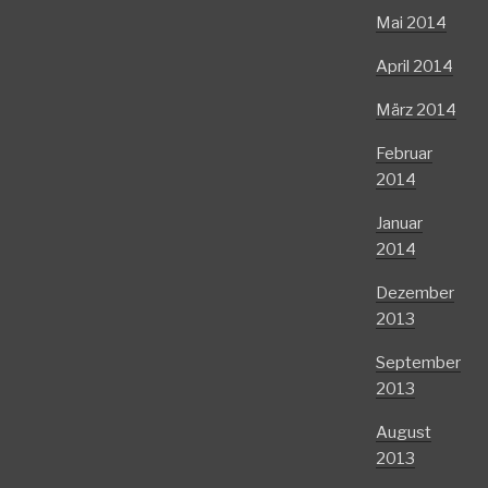
Mai 2014
April 2014
März 2014
Februar
2014
Januar
2014
Dezember
2013
September
2013
August
2013