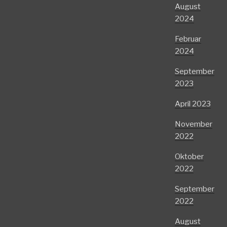
August
2024
Februar
2024
September
2023
April 2023
November
2022
Oktober
2022
September
2022
August