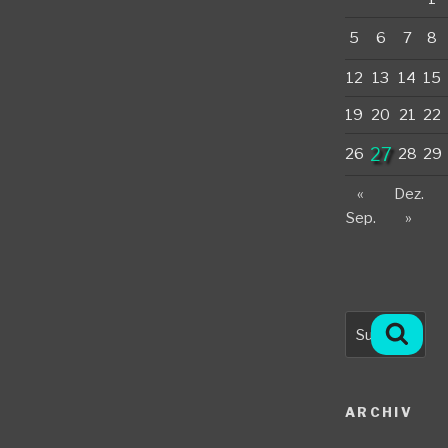
5
6
7
8
12
13
14
15
19
20
21
22
27
26
28
29
«
Dez.
Sep.
»
Suche
Such
nach:
ARCHIV