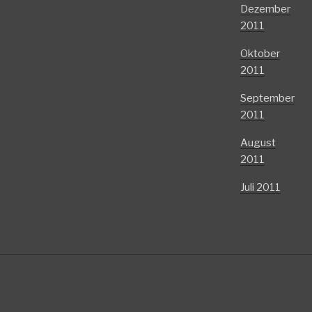
Dezember
2011
Oktober
2011
September
2011
August
2011
Juli 2011