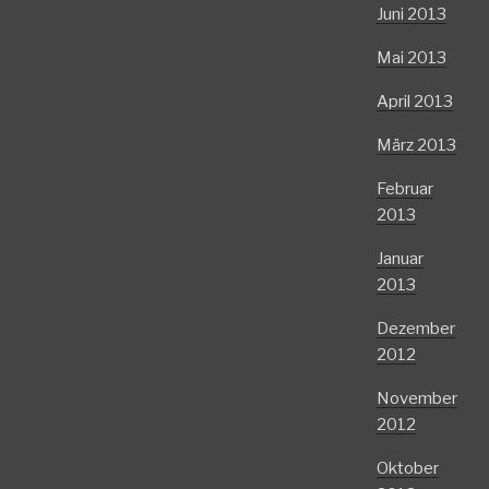
Juni 2013
Mai 2013
April 2013
März 2013
Februar
2013
Januar
2013
Dezember
2012
November
2012
Oktober