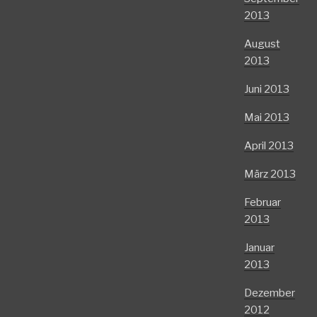
2013
August
2013
Juni 2013
Mai 2013
April 2013
März 2013
Februar
2013
Januar
2013
Dezember
2012