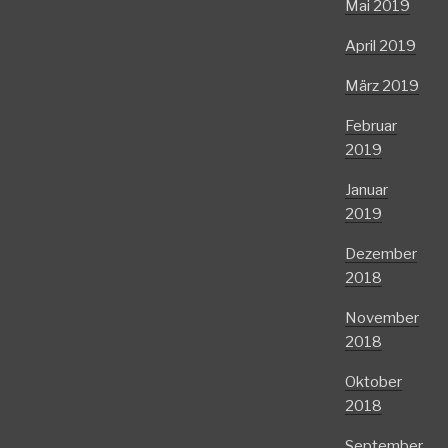
Mai 2019
April 2019
März 2019
Februar
2019
Januar
2019
Dezember
2018
November
2018
Oktober
2018
September