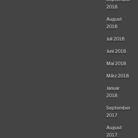
2018
August
2018
Juli 2018
Juni 2018
Mai 2018
März 2018
Januar
2018
September
2017
August
2017