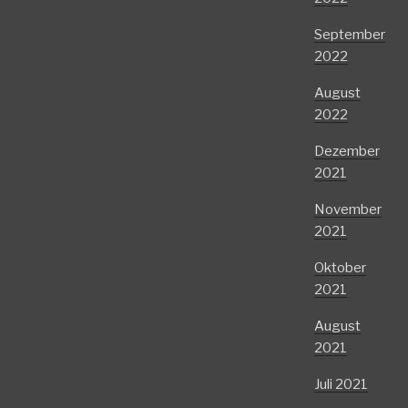
September
2022
August
2022
Dezember
2021
November
2021
Oktober
2021
August
2021
Juli 2021