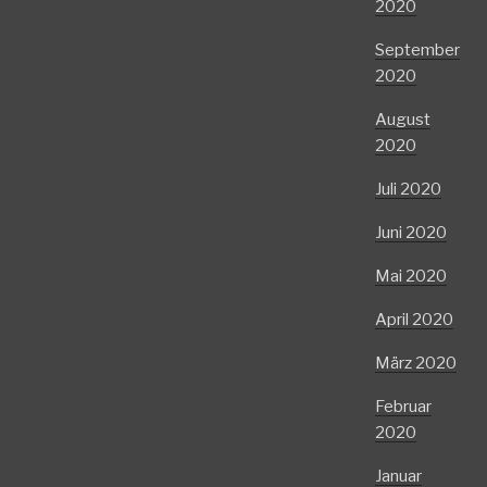
2020
September
2020
August
2020
Juli 2020
Juni 2020
Mai 2020
April 2020
März 2020
Februar
2020
Januar