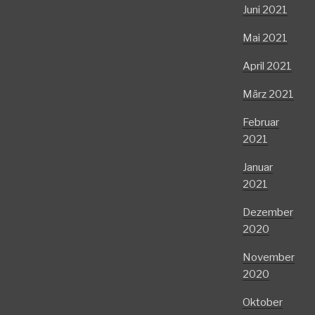
Juni 2021
Mai 2021
April 2021
März 2021
Februar
2021
Januar
2021
Dezember
2020
November
2020
Oktober