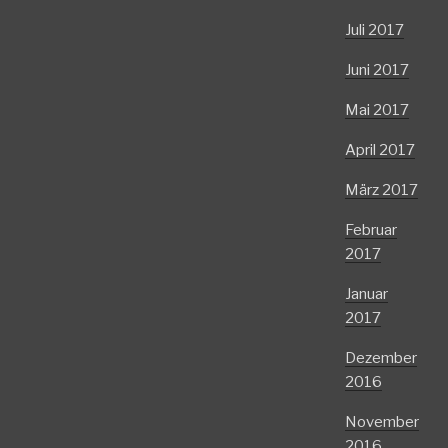
Juli 2017
Juni 2017
Mai 2017
April 2017
März 2017
Februar
2017
Januar
2017
Dezember
2016
November
2016