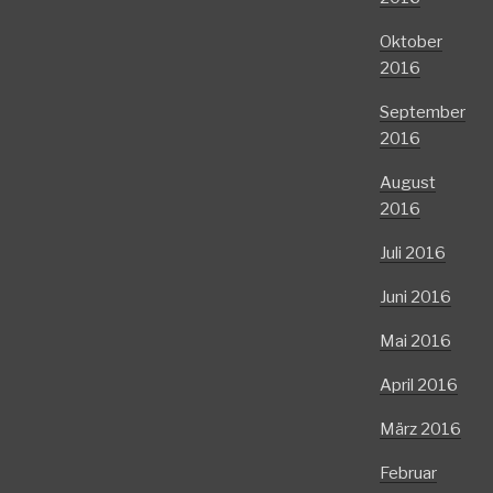
Oktober
2016
September
2016
August
2016
Juli 2016
Juni 2016
Mai 2016
April 2016
März 2016
Februar