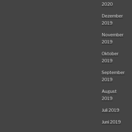
2020
Dezember
2019
November
2019
Oktober
2019
September
2019
August
2019
Juli 2019
Juni 2019