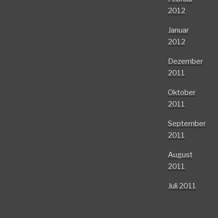
2012
Januar
2012
Dezember
2011
Oktober
2011
September
2011
August
2011
Juli 2011