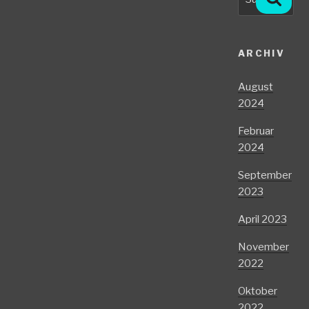
nach:
ARCHIV
August
2024
Februar
2024
September
2023
April 2023
November
2022
Oktober
2022