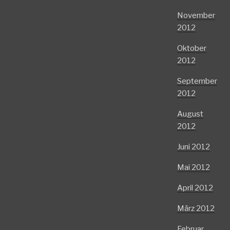
November
2012
Oktober
2012
September
2012
August
2012
Juni 2012
Mai 2012
April 2012
März 2012
Februar