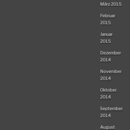
März 2015
Februar
2015
Januar
2015
Dezember
2014
November
2014
Oktober
2014
September
2014
August