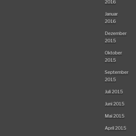
2016
Januar
2016
Dezember
2015
Oktober
2015
September
2015
Juli 2015
Juni 2015
Mai 2015
April 2015