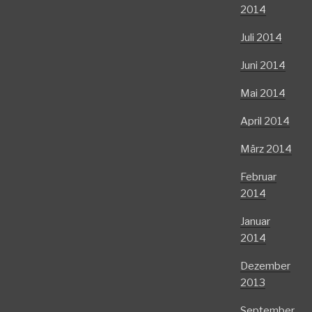
2014
Juli 2014
Juni 2014
Mai 2014
April 2014
März 2014
Februar
2014
Januar
2014
Dezember
2013
September