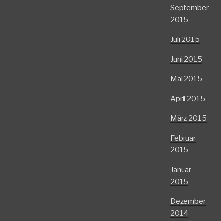
September
2015
Juli 2015
Juni 2015
Mai 2015
April 2015
März 2015
Februar
2015
Januar
2015
Dezember
2014