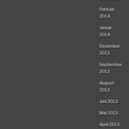
Februar
2014
Januar
2014
Dezember
2013
September
2013
August
2013
Juni 2013
Mai 2013
April 2013