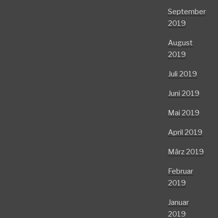
September
2019
August
2019
Juli 2019
Juni 2019
Mai 2019
April 2019
März 2019
Februar
2019
Januar
2019