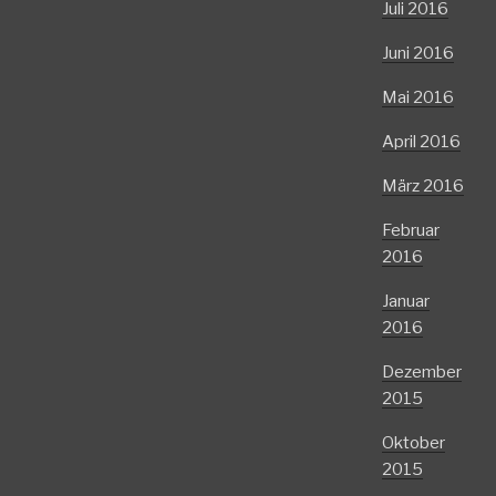
Juli 2016
Juni 2016
Mai 2016
April 2016
März 2016
Februar
2016
Januar
2016
Dezember
2015
Oktober
2015