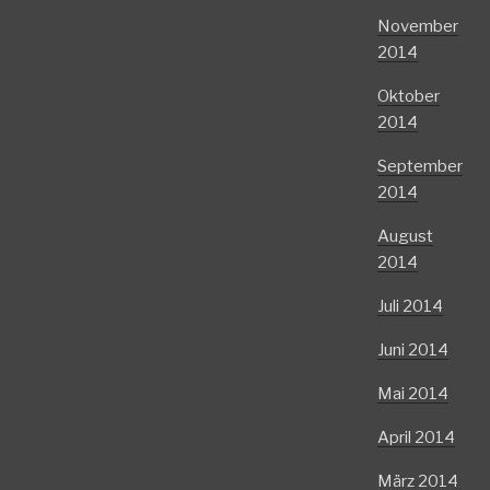
November
2014
Oktober
2014
September
2014
August
2014
Juli 2014
Juni 2014
Mai 2014
April 2014
März 2014