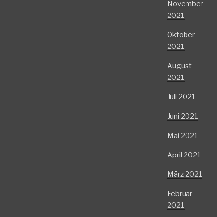
November
2021
Oktober
2021
August
2021
Juli 2021
Juni 2021
Mai 2021
April 2021
März 2021
Februar
2021