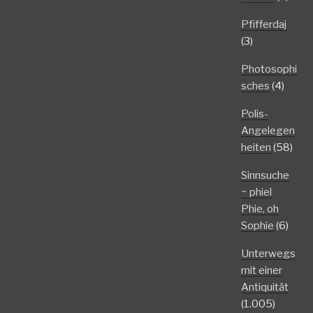
Pfifferdaj
(3)
Photosophi
sches
(4)
Polis-
Angelegen
heiten
(58)
Sinnsuche
~ phiel
Phie, oh
Sophie
(6)
Unterwegs
mit einer
Antiquität
(1.005)