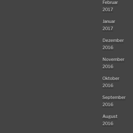
Februar
2017
Januar
2017
Dezember
2016
November
2016
Oktober
2016
September
2016
August
2016