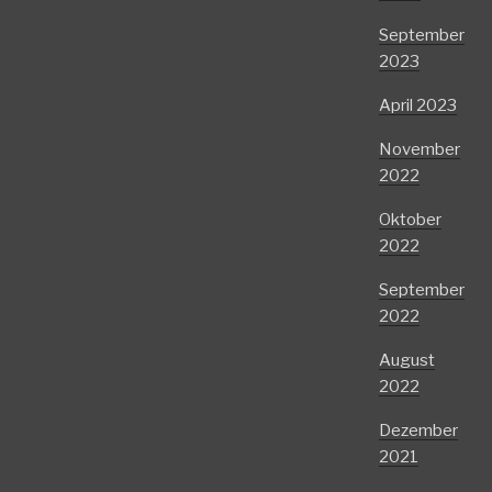
September
2023
April 2023
November
2022
Oktober
2022
September
2022
August
2022
Dezember
2021