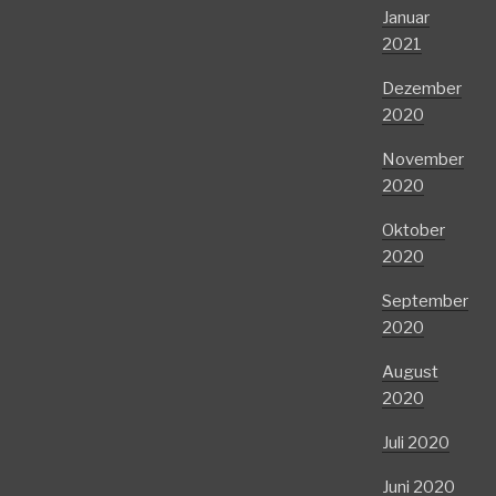
Januar
2021
Dezember
2020
November
2020
Oktober
2020
September
2020
August
2020
Juli 2020
Juni 2020