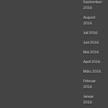
September
2016
August
2016
Juli 2016
Juni 2016
Mai 2016
April 2016
März 2016
Februar
2016
Januar
2016