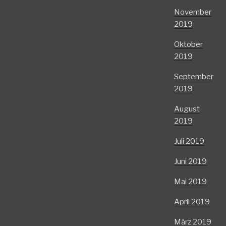
November
2019
Oktober
2019
September
2019
August
2019
Juli 2019
Juni 2019
Mai 2019
April 2019
März 2019