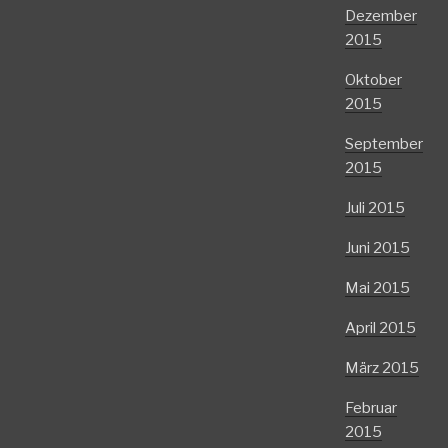
Dezember
2015
Oktober
2015
September
2015
Juli 2015
Juni 2015
Mai 2015
April 2015
März 2015
Februar
2015