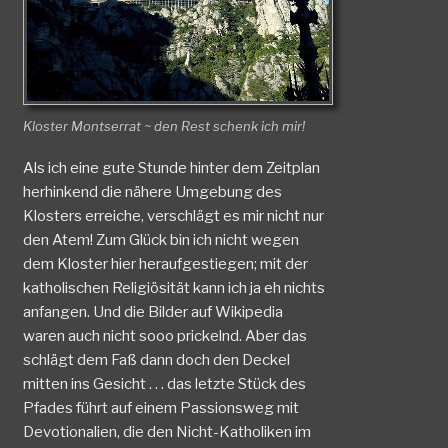
Kloster Montserrat ~ den Rest schenk ich mir!
Als ich eine gute Stunde hinter dem Zeitplan
herhinkend die nähere Umgebung des
Klosters erreiche, verschlägt es mir nicht nur
den Atem! Zum Glück bin ich nicht wegen
dem Kloster hier heraufgestiegen; mit der
katholischen Religiösität kann ich ja eh nichts
anfangen. Und die Bilder auf Wikipedia
waren auch nicht sooo prickelnd. Aber das
schlägt dem Faß dann doch den Deckel
mitten ins Gesicht . . . das letzte Stück des
Pfades führt auf einem Passionsweg mit
Devotionalien, die den Nicht-Katholiken im