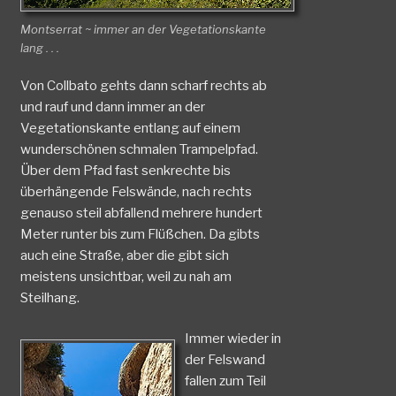
Montserrat ~ immer an der Vegetationskante
lang . . .
Von Collbato gehts dann scharf rechts ab
und rauf und dann immer an der
Vegetationskante entlang auf einem
wunderschönen schmalen Trampelpfad.
Über dem Pfad fast senkrechte bis
überhängende Felswände, nach rechts
genauso steil abfallend mehrere hundert
Meter runter bis zum Flüßchen. Da gibts
auch eine Straße, aber die gibt sich
meistens unsichtbar, weil zu nah am
Steilhang.
Immer wieder in
der Felswand
fallen zum Teil