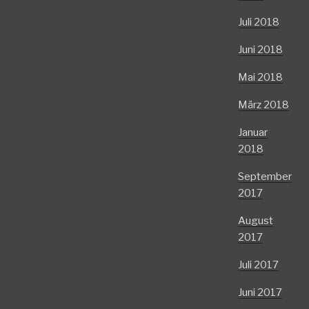
Juli 2018
Juni 2018
Mai 2018
März 2018
Januar
2018
September
2017
August
2017
Juli 2017
Juni 2017