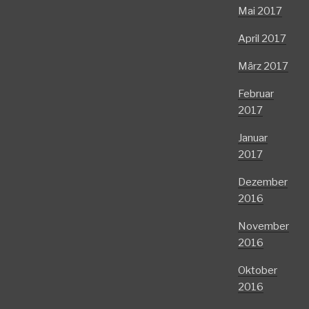
Mai 2017
April 2017
März 2017
Februar
2017
Januar
2017
Dezember
2016
November
2016
Oktober
2016