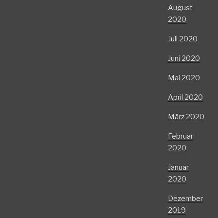
August
2020
Juli 2020
Juni 2020
Mai 2020
April 2020
März 2020
Februar
2020
Januar
2020
Dezember
2019