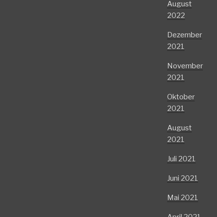
August
2022
Dezember
2021
November
2021
Oktober
2021
August
2021
Juli 2021
Juni 2021
Mai 2021