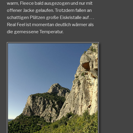
warm, Fleece bald ausgezogen und nur mit
offener Jacke gelaufen. Trotzdem fallen an
schattigen Plätzen große Eiskristalle auf . . .
Real Feel ist momentan deutlich wärmer als
die gemessene Temperatur.