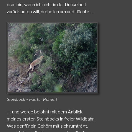
dran bin, wenn ich nicht in der Dunkelheit
zurücklaufen will, drehe ich um und flüchte . . .
Steinbock ~ was für Hörner!
. . . und werde belohnt mit dem Anblick
meines ersten Steinbocks in freier Wildbahn.
Was der für ein Gehörn mit sich rumträgt,