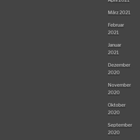
April 2021
März 2021
Februar
2021
Januar
2021
Dezember
2020
November
2020
Oktober
2020
September
2020