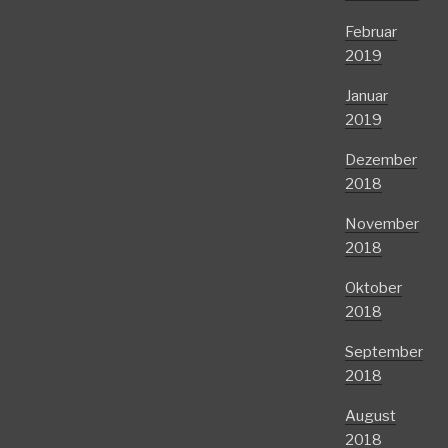
Februar
2019
Januar
2019
Dezember
2018
November
2018
Oktober
2018
September
2018
August
2018