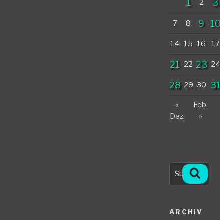
1
3
2
9
1
7
8
14
15
16
17
21
23
22
24
28
3
29
30
«
Feb.
Dez.
»
Suche
Such
nach:
ARCHIV