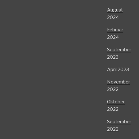
August
2024
Februar
2024
September
2023
April 2023
November
2022
Oktober
2022
September
2022