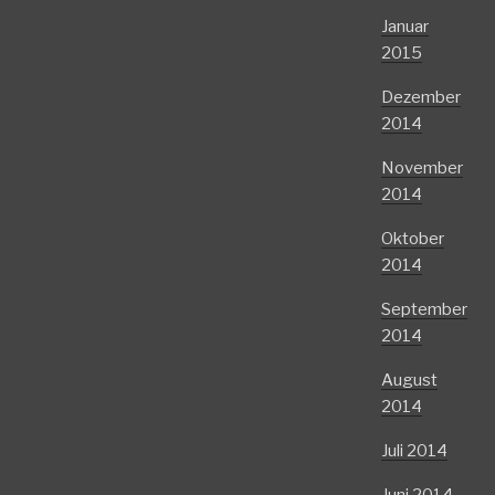
Januar
2015
Dezember
2014
November
2014
Oktober
2014
September
2014
August
2014
Juli 2014