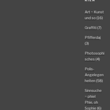
Art ~ Kunst
und so
(16)
Graffiti
(7)
Pfifferdaj
(3)
Photosophi
sches
(4)
Polis-
Angelegen
heiten
(58)
Sinnsuche
~ phiel
Phie, oh
Sophie
(6)