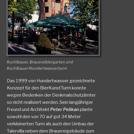
Kuchlbauer, Brauereibiergarten und
Kuchlbauer/Hundertwasserturm
Das 1999 von Hundertwasser gezeichnete
Konzept für den BierKunstTurm konnte
wegen Bedenken der Denkmalschutzämter
so nicht realisiert werden. Sein langjähriger
Freund und Architekt
Peter Pelikan
plante
sowohl den von 70 auf gut 34 Meter
verkleinerten Turm als auch den Umbau der
Talervilla neben dem Brauereigebäude zum