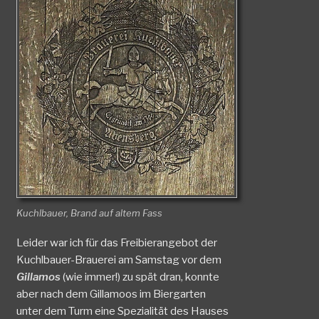
Kuchlbauer, Brand auf altem Fass
Leider war ich für das Freibierangebot der
Kuchlbauer-Brauerei am Samstag vor dem
Gillamos
(wie immer!) zu spät dran, konnte
aber nach dem Gillamoos im Biergarten
unter dem Turm eine Spezialität des Hauses