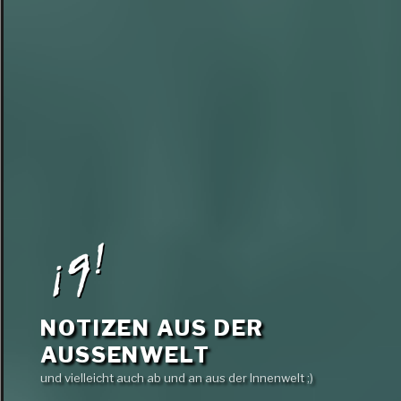
NOTIZEN AUS DER
AUSSENWELT
und vielleicht auch ab und an aus der Innenwelt ;)