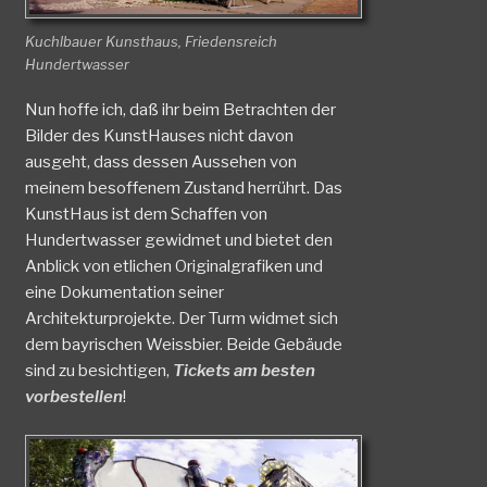
Kuchlbauer Kunsthaus, Friedensreich
Hundertwasser
Nun hoffe ich, daß ihr beim Betrachten der
Bilder des KunstHauses nicht davon
ausgeht, dass dessen Aussehen von
meinem besoffenem Zustand herrührt. Das
KunstHaus ist dem Schaffen von
Hundertwasser gewidmet und bietet den
Anblick von etlichen Originalgrafiken und
eine Dokumentation seiner
Architekturprojekte. Der Turm widmet sich
dem bayrischen Weissbier. Beide Gebäude
sind zu besichtigen,
Tickets am besten
vorbestellen
!