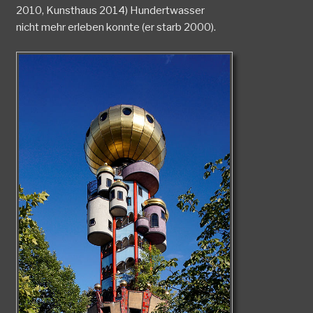
2010, Kunsthaus 2014) Hundertwasser
nicht mehr erleben konnte (er starb 2000).